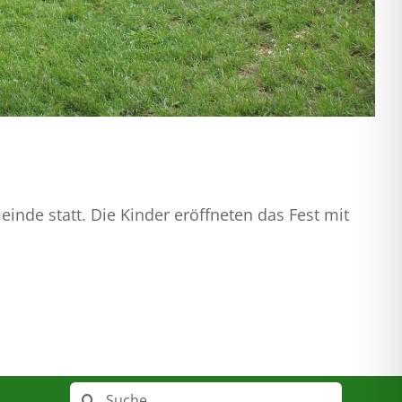
inde statt. Die Kinder eröffneten das Fest mit
Suche