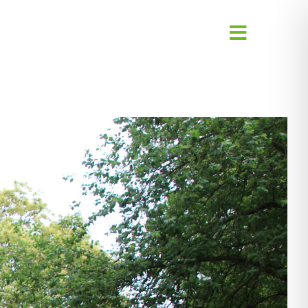
Toggle
Navigati