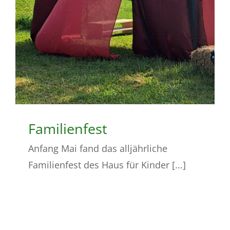
Familienfest
Anfang Mai fand das alljährliche
Familienfest des Haus für Kinder [...]