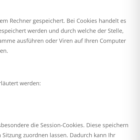
rem Rechner gespeichert. Bei Cookies handelt es
espeichert werden und durch welche der Stelle,
gramme ausführen oder Viren auf Ihren Computer
hen.
läutert werden:
sbesondere die Session-Cookies. Diese speichern
 Sitzung zuordnen lassen. Dadurch kann Ihr