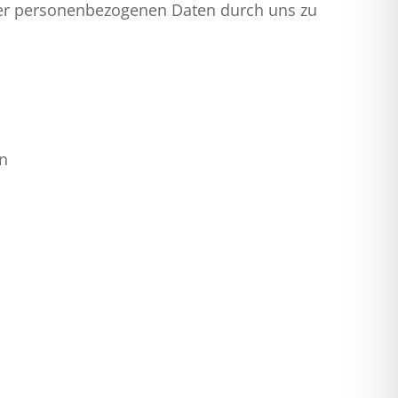
hrer personenbezogenen Daten durch uns zu
en