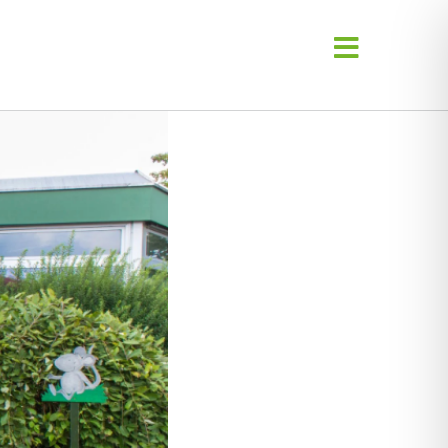
Toggle
Navigati