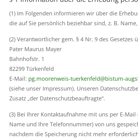
(1) Im Folgenden informieren wir über die Erhe
die auf Sie persönlich beziehbar sind, z. B. Name
(2) Verantwortlicher gem. § 4 Nr. 9 des Gesetzes 
Pater Maurus Mayer
Bahnhofstr. 1
82299 Türkenfeld
E-Mail:
pg.moorenweis-tuerkenfeld@bistum-augs
(siehe unser Impressum). Unseren Datenschutzbe
Zusatz „der Datenschutzbeauftragte“.
(3) Bei Ihrer Kontaktaufnahme mit uns per E-Mail 
Name und Ihre Telefonnummer) von uns gespeich
nachdem die Speicherung nicht mehr erforderlich 