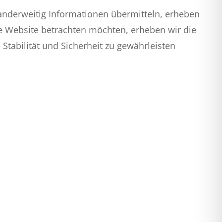
s anderweitig Informationen übermitteln, erheben
e Website betrachten möchten, erheben wir die
Stabilität und Sicherheit zu gewährleisten