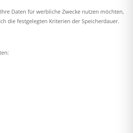
er Ihre Daten für werbliche Zwecke nutzen möchten,
h die festgelegten Kriterien der Speicherdauer.
ten: