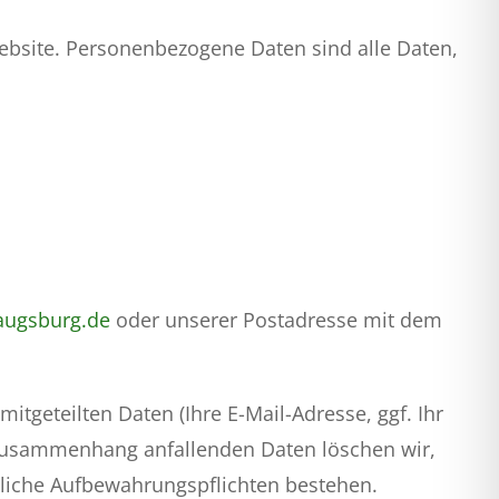
ebsite. Personenbezogene Daten sind alle Daten,
augsburg.de
oder unserer Postadresse mit dem
tgeteilten Daten (Ihre E-Mail-Adresse, ggf. Ihr
Zusammenhang anfallenden Daten löschen wir,
tzliche Aufbewahrungspflichten bestehen.