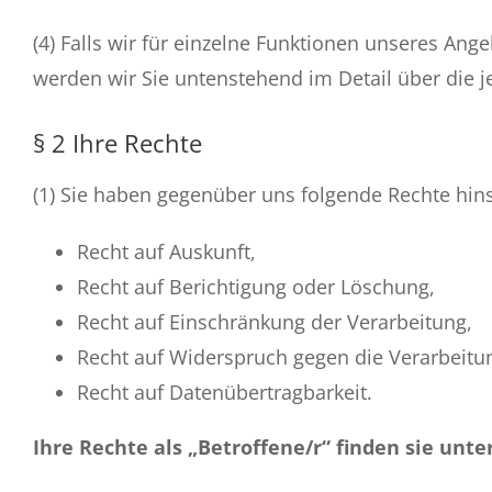
(4) Falls wir für einzelne Funktionen unseres Ang
werden wir Sie untenstehend im Detail über die j
§ 2 Ihre Rechte
(1) Sie haben gegenüber uns folgende Rechte hin
Recht auf Auskunft,
Recht auf Berichtigung oder Löschung,
Recht auf Einschränkung der Verarbeitung,
Recht auf Widerspruch gegen die Verarbeitu
Recht auf Datenübertragbarkeit.
Ihre Rechte als „Betroffene/r“ finden sie unte