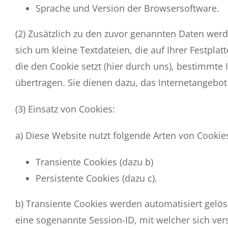
Sprache und Version der Browsersoftware.
(2) Zusätzlich zu den zuvor genannten Daten werd
sich um kleine Textdateien, die auf Ihrer Festpl
die den Cookie setzt (hier durch uns), bestimmt
übertragen. Sie dienen dazu, das Internetangebot
(3) Einsatz von Cookies:
a) Diese Website nutzt folgende Arten von Cooki
Transiente Cookies (dazu b)
Persistente Cookies (dazu c).
b) Transiente Cookies werden automatisiert gelö
eine sogenannte Session-ID, mit welcher sich ve