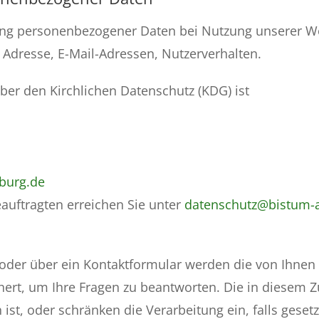
bung personenbezogener Daten bei Nutzung unserer W
, Adresse, E-Mail-Adressen, Nutzerverhalten.
über den Kirchlichen Datenschutz (KDG) ist
burg.de
auftragten erreichen Sie unter
datenschutz@bistum-
oder über ein Kontaktformular werden die von Ihnen mi
ert, um Ihre Fragen zu beantworten. Die in diesem 
ist, oder schränken die Verarbeitung ein, falls gese