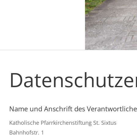
Datenschutze
Name und Anschrift des Verantwortlich
Katholische Pfarrkirchenstiftung St. Sixtus
Bahnhofstr. 1