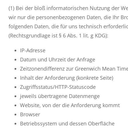
(1) Bei der bloß informatorischen Nutzung der We
wir nur die personenbezogenen Daten, die Ihr Br
folgenden Daten, die für uns technisch erforderl
(Rechtsgrundlage ist § 6 Abs. 1 lit. g KDG):
IP-Adresse
Datum und Uhrzeit der Anfrage
Zeitzonendifferenz zur Greenwich Mean Tim
Inhalt der Anforderung (konkrete Seite)
Zugriffsstatus/HTTP-Statuscode
jeweils übertragene Datenmenge
Website, von der die Anforderung kommt
Browser
Betriebssystem und dessen Oberfläche