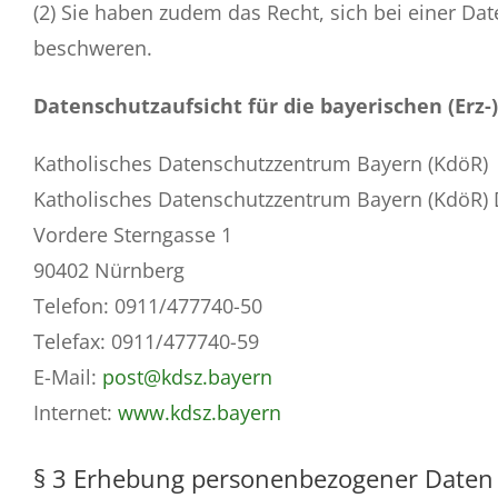
(2) Sie haben zudem das Recht, sich bei einer D
beschweren.
Datenschutzaufsicht für die bayerischen (Erz-
Katholisches Datenschutzzentrum Bayern (KdöR)
Katholisches Datenschutzzentrum Bayern (KdöR) D
Vordere Sterngasse 1
90402 Nürnberg
Telefon: 0911/477740-50
Telefax: 0911/477740-59
E-Mail:
post@kdsz.bayern
Internet:
www.kdsz.bayern
§ 3 Erhebung personenbezogener Daten 